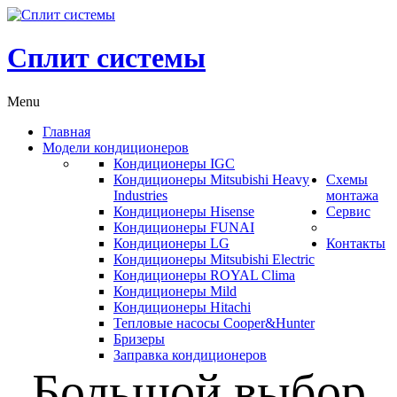
Сплит системы
Menu
Главная
Модели кондиционеров
Кондиционеры IGC
Кондиционеры Mitsubishi Heavy
Схемы
Industries
монтажа
Кондиционеры Hisense
Сервис
Кондиционеры FUNAI
Кондиционеры LG
Контакты
Кондиционеры Mitsubishi Electric
Кондиционеры ROYAL Clima
Кондиционеры Mild
Кондиционеры Hitachi
Тепловые насосы Cooper&Hunter
Бризеры
Заправка кондиционеров
Большой выбор