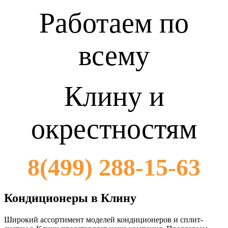
Работаем по
всему
Клину и
окрестностям
8(499) 288-15-63
Кондиционеры
в
Клину
Широкий ассортимент моделей кондиционеров и сплит-