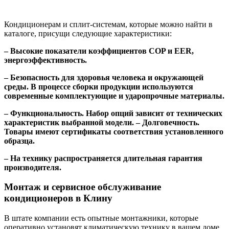
Кондиционерам и сплит-системам, которые можно найти в
каталоге, присущи следующие характеристики:
– Высокие показатели коэффициентов COP и EER,
энергоэффективность.
– Безопасность для здоровья человека и окружающей
среды. В процессе сборки продукции используются
современные комплектующие и ударопрочные материалы.
– Функциональность. Набор опций зависит от технических
характеристик выбранной модели. – Долговечность.
Товары имеют сертификаты соответствия установленного
образца.
– На технику распространяется длительная гарантия
производителя.
Монтаж и сервисное обслуживание
кондиционеров в Клину
В штате компании есть опытные монтажники, которые
оперативно установят климатическую технику в вашем доме,