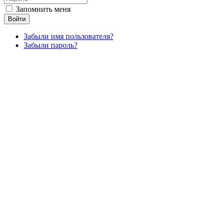
Запомнить меня
Войти
Забыли имя пользователя?
Забыли пароль?