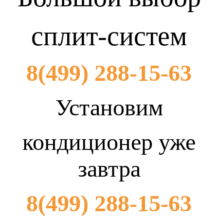
сплит-систем
8(499) 288-15-63
Установим
кондиционер уже
завтра
8(499) 288-15-63