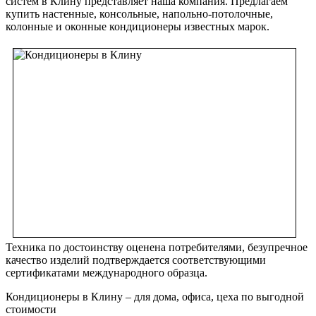
систем в Клину представляет наша компания. Предлагаем
купить настенные, консольные, напольно-потолочные,
колонные и оконные кондиционеры известных марок.
Техника по достоинству оценена потребителями, безупречное
качество изделий подтверждается соответствующими
сертификатами международного образца.
Кондиционеры в Клину – для дома, офиса, цеха по выгодной
стоимости